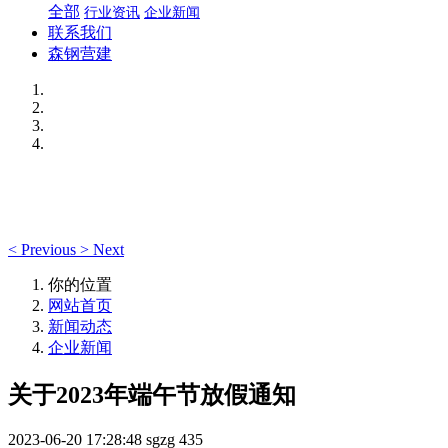
全部
行业资讯
企业新闻
联系我们
森钢营建
<
Previous
>
Next
你的位置
网站首页
新闻动态
企业新闻
关于2023年端午节放假通知
2023-06-20 17:28:48
sgzg
435